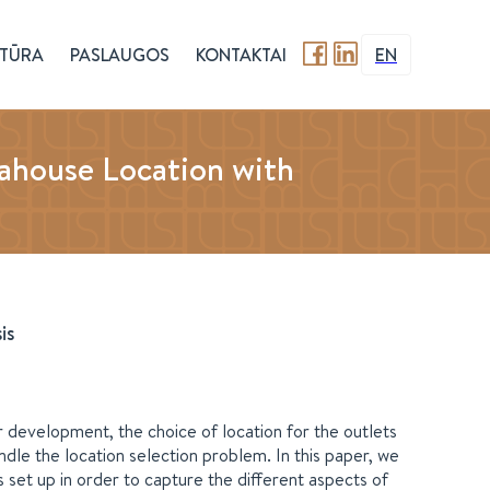
TŪRA
PASLAUGOS
KONTAKTAI
EN
eahouse Location with
is
 development, the choice of location for the outlets
andle the location selection problem. In this paper, we
s set up in order to capture the different aspects of