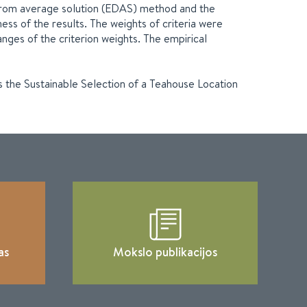
e from average solution (EDAS) method and the
 of the results. The weights of criteria were
nges of the criterion weights. The empirical
ds the Sustainable Selection of a Teahouse Location
as
Mokslo publikacijos