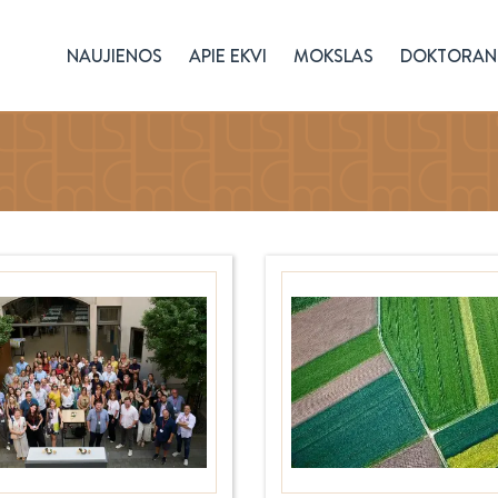
NAUJIENOS
APIE EKVI
MOKSLAS
DOKTORAN