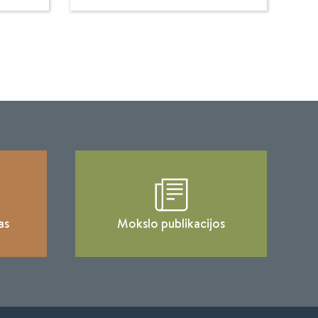
as
Mokslo publikacijos