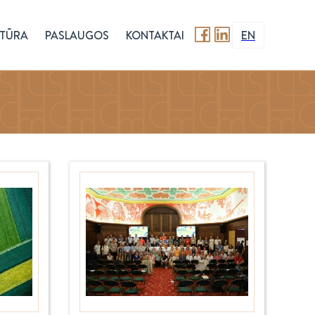
TŪRA
PASLAUGOS
KONTAKTAI
EN