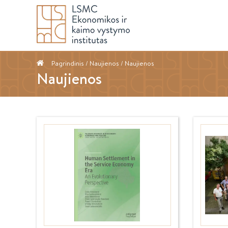
Pagrindinis
/ Naujienos / Naujienos
Naujienos