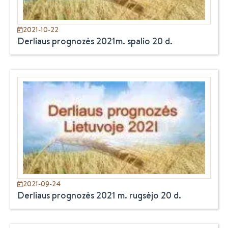
2021-10-22
Derliaus prognozės 2021m. spalio 20 d.
2021-09-24
Derliaus prognozės 2021 m. rugsėjo 20 d.