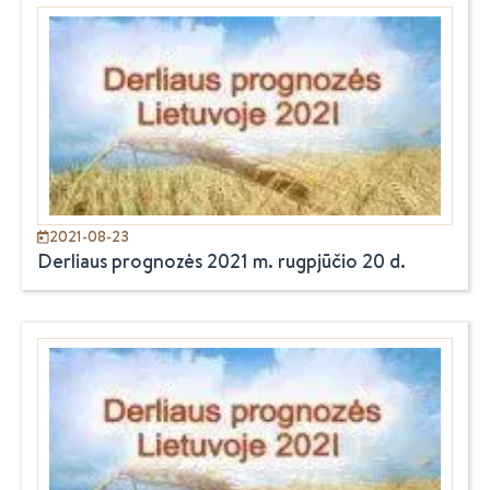
2021-08-23
Derliaus prognozės 2021 m. rugpjūčio 20 d.