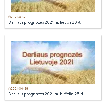
2021-07-20
Derliaus prognozės 2021 m. liepos 20 d.
2021-06-28
Derliaus prognozės 2021 m. birželio 25 d.