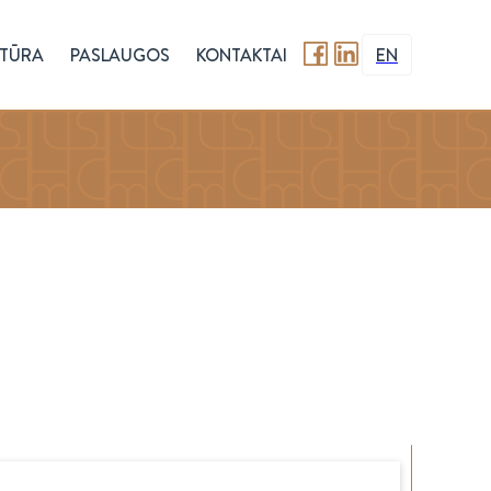
TŪRA
PASLAUGOS
KONTAKTAI
EN