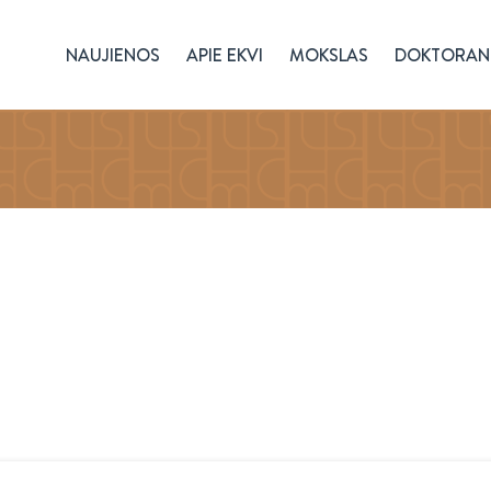
NAUJIENOS
APIE EKVI
MOKSLAS
DOKTORAN