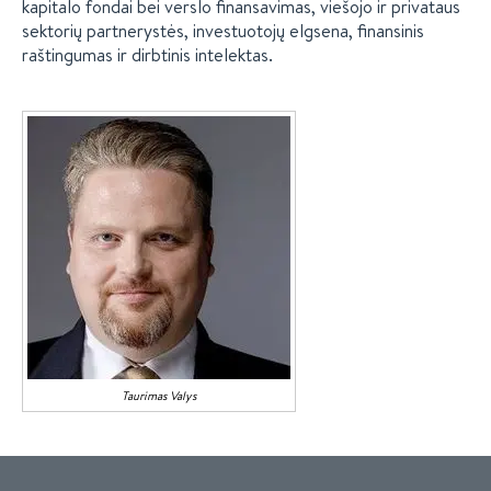
kapitalo fondai bei verslo finansavimas, viešojo ir privataus
sektorių partnerystės, investuotojų elgsena, finansinis
raštingumas ir dirbtinis intelektas.
Taurimas
Valys