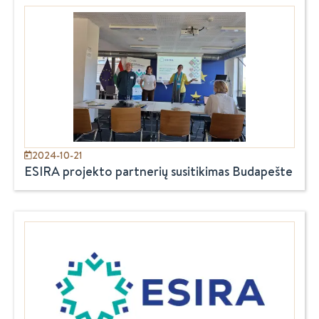
2024-10-21
ESIRA projekto partnerių susitikimas Budapešte