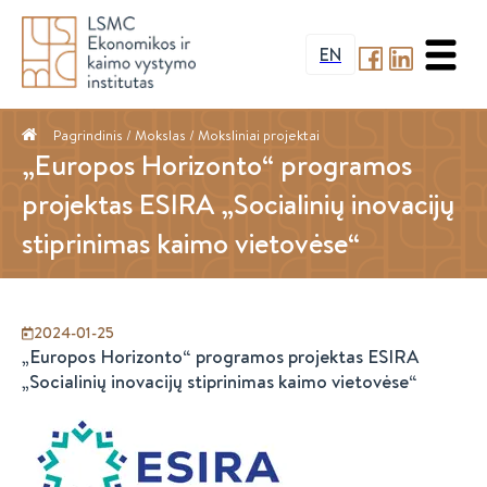
EN
Pagrindinis
/ Mokslas /
Moksliniai projektai
„Europos Horizonto“ programos
projektas ESIRA „Socialinių inovacijų
stiprinimas kaimo vietovėse“
2024-01-25
„Europos Horizonto“ programos projektas ESIRA
„Socialinių inovacijų stiprinimas kaimo vietovėse“