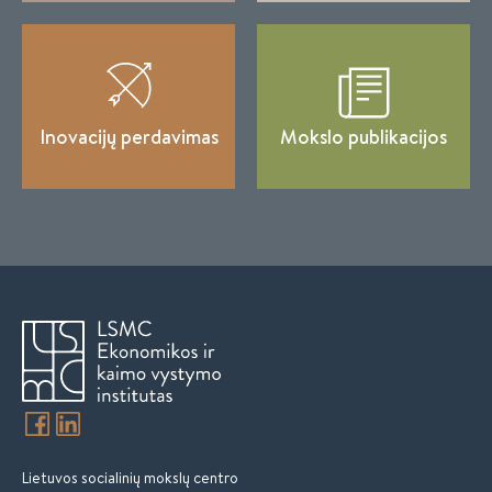
Inovacijų perdavimas
Mokslo publikacijos
Lietuvos socialinių mokslų centro